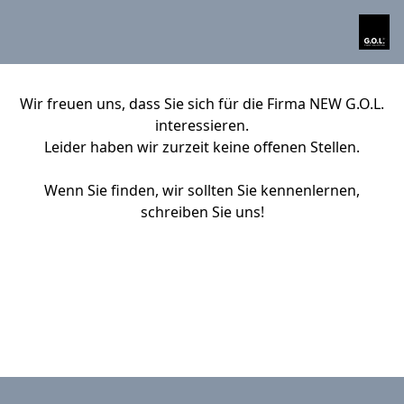
Wir freuen uns, dass Sie sich für die Firma NEW G.O.L.
interessieren.
Leider haben wir zurzeit keine offenen Stellen.
Wenn Sie finden, wir sollten Sie kennenlernen,
schreiben Sie uns!