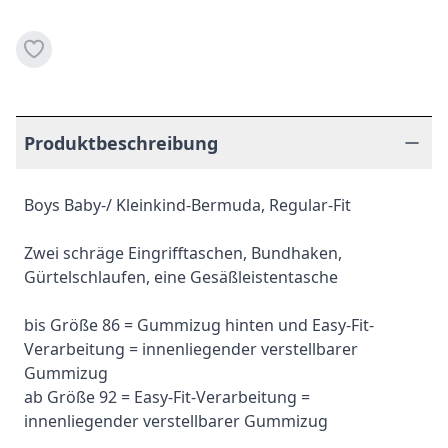
Produktbeschreibung
Boys Baby-/ Kleinkind-Bermuda, Regular-Fit
Zwei schräge Eingrifftaschen, Bundhaken,
Gürtelschlaufen, eine Gesäßleistentasche
bis Größe 86 = Gummizug hinten und Easy-Fit-
Verarbeitung = innenliegender verstellbarer
Gummizug
ab Größe 92 = Easy-Fit-Verarbeitung =
innenliegender verstellbarer Gummizug