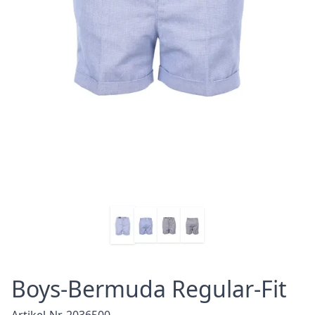
Boys-Bermuda Regular-Fit