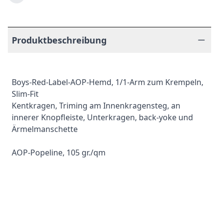
Produktbeschreibung
Boys-Red-Label-AOP-Hemd, 1/1-Arm zum Krempeln,
Slim-Fit
Kentkragen, Triming am Innenkragensteg, an
innerer Knopfleiste, Unterkragen, back-yoke und
Ärmelmanschette
AOP-Popeline, 105 gr./qm