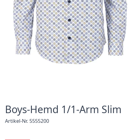
Boys-Hemd 1/1-Arm Slim
Artikel-Nr. 5555200