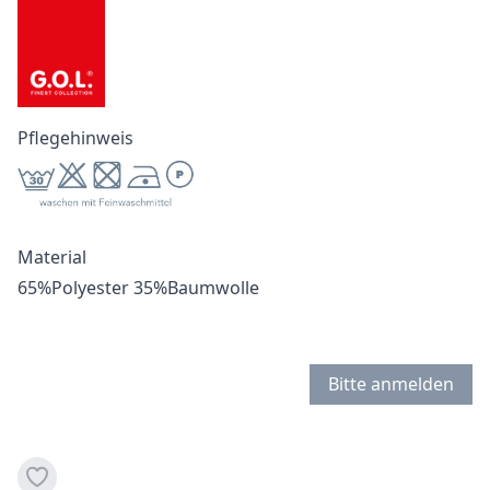
Pflegehinweis
Material
65%Polyester 35%Baumwolle
Bitte anmelden