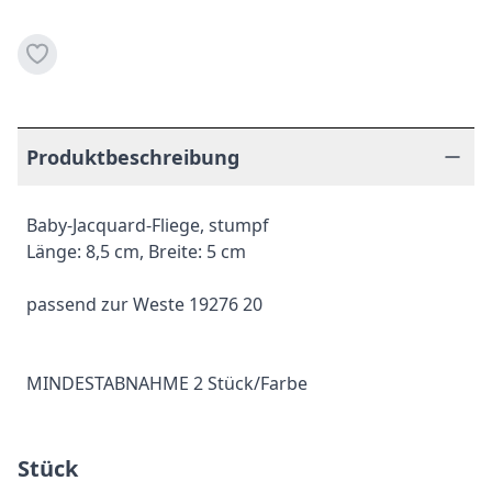
Produktbeschreibung
Baby-Jacquard-Fliege, stumpf
Länge: 8,5 cm, Breite: 5 cm
passend zur Weste 19276 20
MINDESTABNAHME 2 Stück/Farbe
Stück