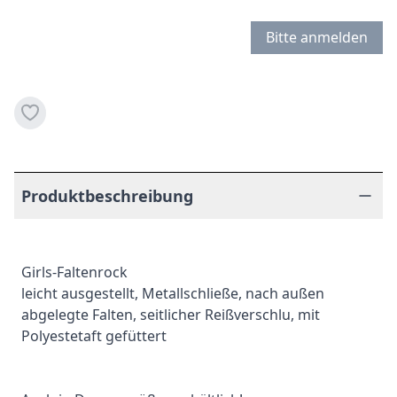
Bitte anmelden
Produktbeschreibung
Girls-Faltenrock
leicht ausgestellt, Metallschließe, nach außen
abgelegte Falten, seitlicher Reißverschlu, mit
Polyestetaft gefüttert