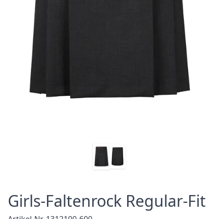
Girls-Faltenrock Regular-Fit