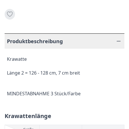
Produktbeschreibung
Krawatte
Länge 2 = 126 - 128 cm, 7 cm breit
MINDESTABNAHME 3 Stück/Farbe
Krawattenlänge