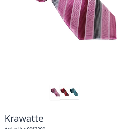
Krawatte