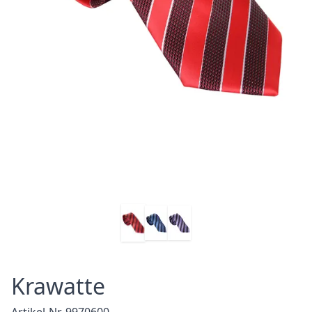
Krawatte