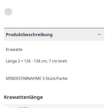
Produktbeschreibung
Krawatte
Länge 2 = 126 - 128 cm, 7 cm breit
MINDESTABNAHME 3 Stück/Farbe
Krawattenlänge