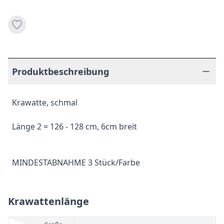
Produktbeschreibung
Krawatte, schmal
Länge 2 = 126 - 128 cm, 6cm breit
MINDESTABNAHME 3 Stück/Farbe
Krawattenlänge