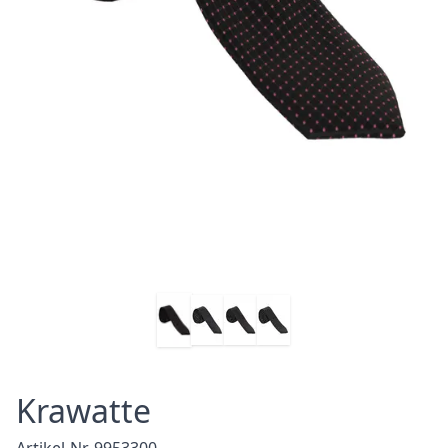
Krawatte