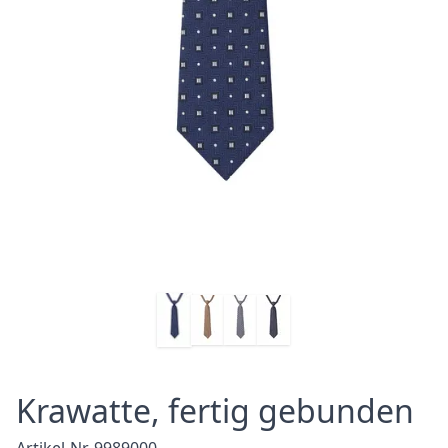
Krawatte, fertig gebunden