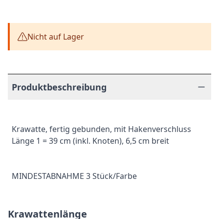
Nicht auf Lager
Produktbeschreibung
Krawatte, fertig gebunden, mit Hakenverschluss
Länge 1 = 39 cm (inkl. Knoten), 6,5 cm breit
MINDESTABNAHME 3 Stück/Farbe
Krawattenlänge