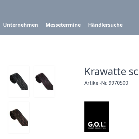
Unternehmen
Messetermine
Händlersuche
Krawatte s
Artikel-Nr. 9970500