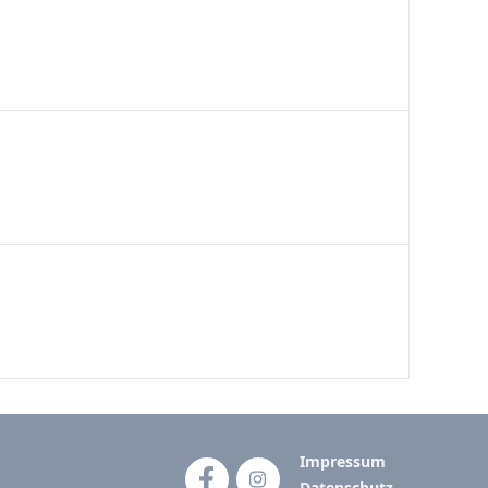
Impressum
Datenschutz