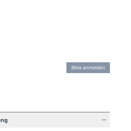
Bitte anmelden
ung