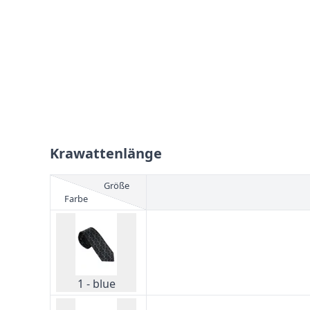
Krawattenlänge
Größe
Farbe
1 - blue