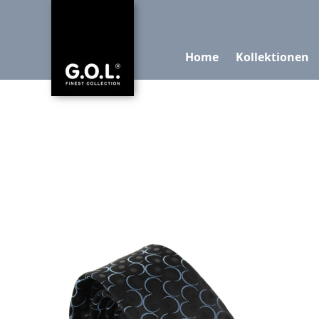
Home
Kollektionen