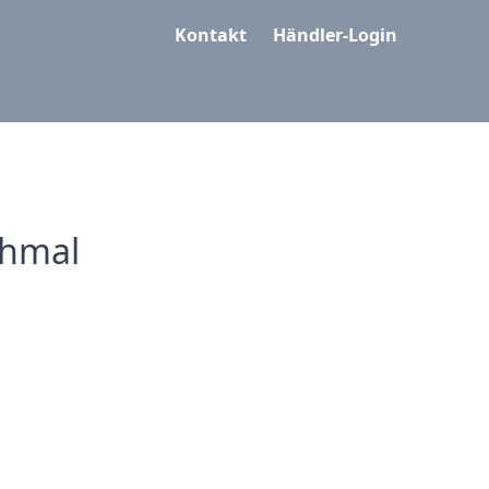
Kontakt
Händler-Login
chmal