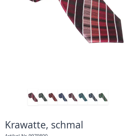
Krawatte, schmal