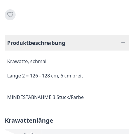
Produktbeschreibung
Krawatte, schmal
Länge 2 = 126 - 128 cm, 6 cm breit
MINDESTABNAHME 3 Stück/Farbe
Krawattenlänge