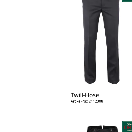
Twill-Hose
Artikel-Nr.: 2112308