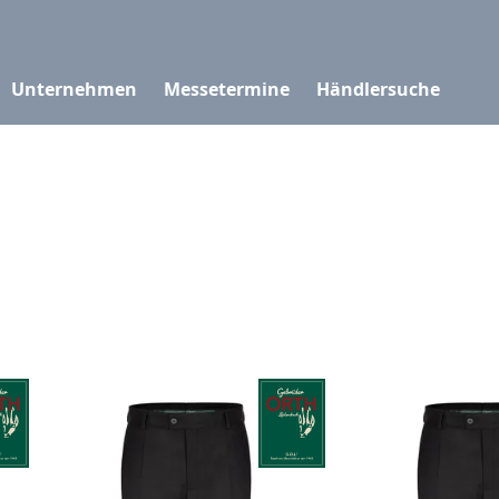
Unternehmen
Messetermine
Händlersuche