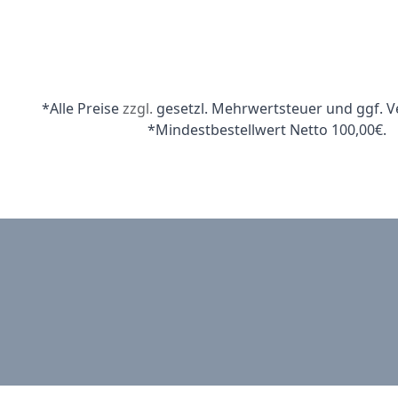
*Alle Preise
zzgl.
gesetzl. Mehrwertsteuer und ggf. V
*Mindestbestellwert Netto 100,00€.