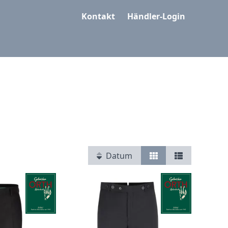
Kontakt
Händler-Login
Datum