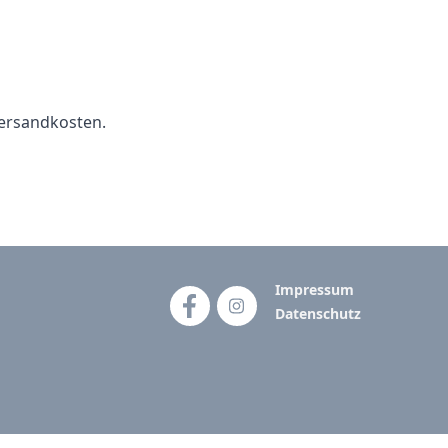
ersandkosten.
Impressum
Datenschutz