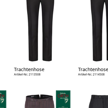
Trachtenhose
Trachtenhos
Artikel-Nr.: 2113508
Artikel-Nr.: 2114508