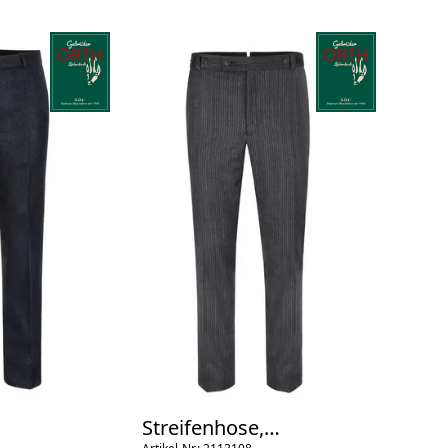
Streifenhose,