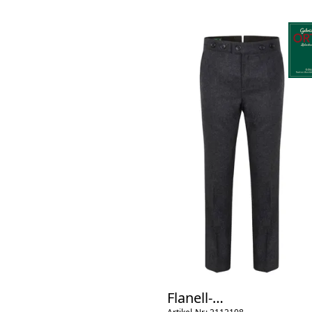
Flanell-