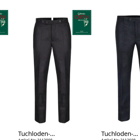
Tuchloden-
Tuchloden-